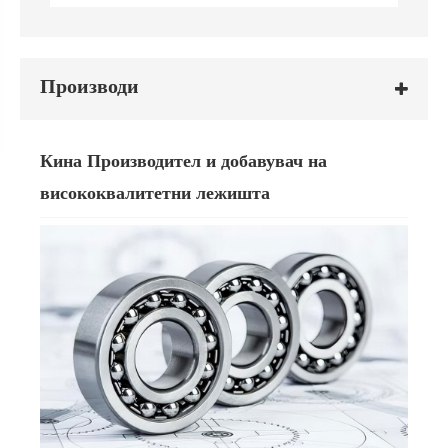
Производи
Кина Производител и добавувач на
висококвалитетни лежишта