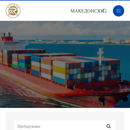
МАКЕДОНСКИ

