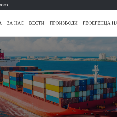
.com
А
ЗА НАС
ВЕСТИ
ПРОИЗВОДИ
РЕФЕРЕНЦА Н