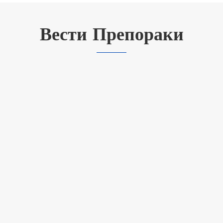
Вести Препораки