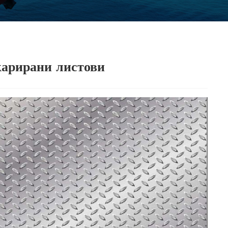
карирани листови