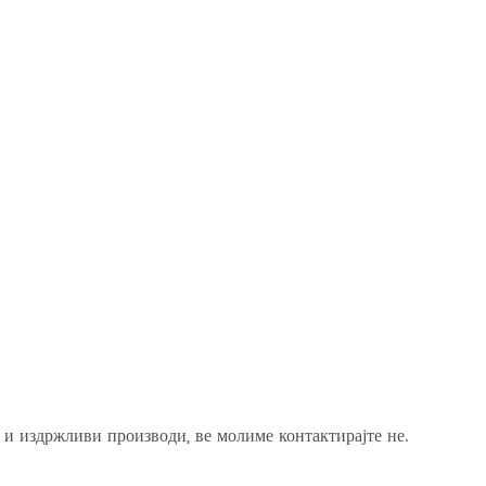
 и издржливи производи, ве молиме контактирајте не.