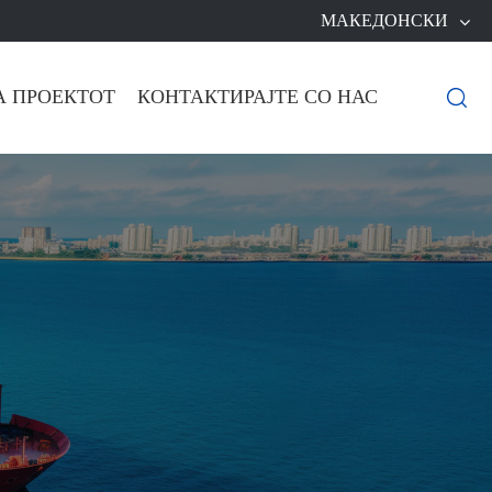
МАКЕДОНСКИ
А ПРОЕКТОТ
КОНТАКТИРАЈТЕ СО НАС
