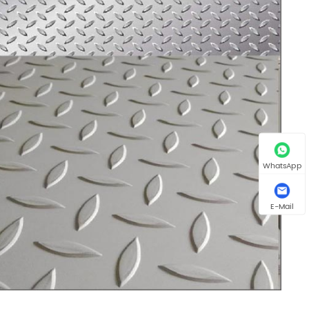
WhatsApp
E-Mail