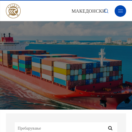
МАКЕДОНСКИ

