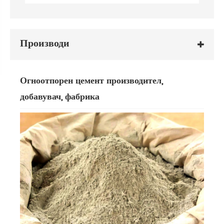
Производи
Огноотпорен цемент производител,
добавувач, фабрика